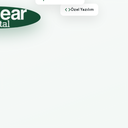
Özel Yazılım