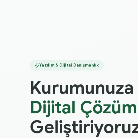
Yazılım & Dijital Danışmanlık
Kurumunuza 
Dijital Çözüm
Geliştiriyoru