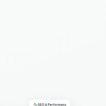
SEO & Performans