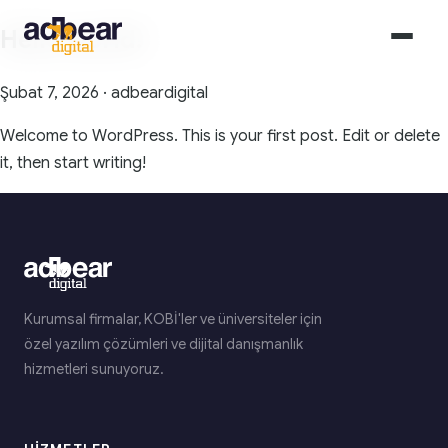
Hello world!
Şubat 7, 2026 · adbeardigital
Welcome to WordPress. This is your first post. Edit or delete
it, then start writing!
Kurumsal firmalar, KOBİ'ler ve üniversiteler için
özel yazılım çözümleri ve dijital danışmanlık
hizmetleri sunuyoruz.