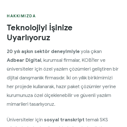
HAKKIMIZDA
Teknolojiyi İşinize
Uyarlıyoruz
20 yılı aşkın sektör deneyimiyle
yola çıkan
Adbear Digital
, kurumsal firmalar, KOBİ'ler ve
üniversiteler için özel yazılım çözümleri geliştiren bir
dijital danışmanlık firmasıdır. İki on yıllık birikimimizi
her projede kullanarak, hazır paket çözümler yerine
kurumunuza özel ölçeklenebilir ve güvenli yazılım
mimarileri tasarlıyoruz.
Üniversiteler için
sosyal transkript
temalı SKS