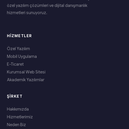
özel yazılım çözümleri ve dijital danışmanlık
hizmetleri sunuyoruz.
HIZMETLER
Özel Yazılım
Mobil Uygulama
E-Ticaret
Kurumsal Web Sitesi
Akademik Yazılımlar
ŞIRKET
Hakkımızda
Hizmetlerimiz
Neden Biz