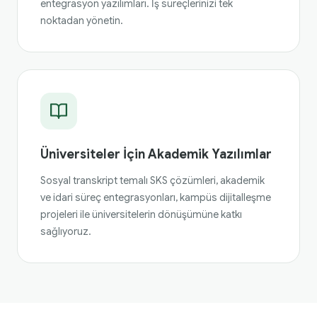
entegrasyon yazılımları. İş süreçlerinizi tek
noktadan yönetin.
Üniversiteler İçin Akademik Yazılımlar
Sosyal transkript temalı SKS çözümleri, akademik
ve idari süreç entegrasyonları, kampüs dijitalleşme
projeleri ile üniversitelerin dönüşümüne katkı
sağlıyoruz.