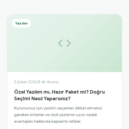
Yazılım
5 Şubat 2026
·
8 dk okuma
Özel Yazılım mı, Hazır Paket mi? Doğru
Seçimi Nasıl Yaparsınız?
Kurumunuz için yazılım seçerken dikkat etmeniz
gereken kriterler ve özel yazılımın uzun vadeli
avantajları hakkında kapsamlı rehber.