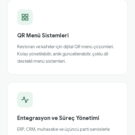
QR Menü Sistemleri
Restoran ve kafeler için dijital QR menü çözümleri.
Kolay yönetilebilir, anlık güncellenebilir, çoklu dil
destekli menü sistemleri.
Entegrasyon ve Süreç Yönetimi
ERP, CRM, muhasebe ve üçüncü parti servislerle