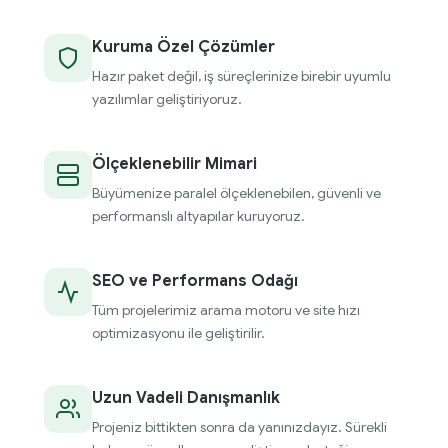
Kuruma Özel Çözümler
Hazır paket değil, iş süreçlerinize birebir uyumlu
yazılımlar geliştiriyoruz.
Ölçeklenebilir Mimari
Büyümenize paralel ölçeklenebilen, güvenli ve
performanslı altyapılar kuruyoruz.
SEO ve Performans Odağı
Tüm projelerimiz arama motoru ve site hızı
optimizasyonu ile geliştirilir.
Uzun Vadeli Danışmanlık
Projeniz bittikten sonra da yanınızdayız. Sürekli