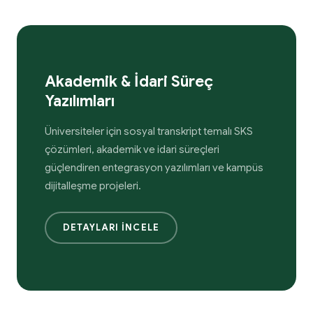
Akademik & İdari Süreç
Yazılımları
Üniversiteler için sosyal transkript temalı SKS
çözümleri, akademik ve idari süreçleri
güçlendiren entegrasyon yazılımları ve kampüs
dijitalleşme projeleri.
DETAYLARI İNCELE