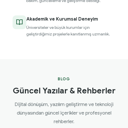
bakım, güncelleme ve geliştirme desteği.
Akademik ve Kurumsal Deneyim
Üniversiteler ve büyük kurumlar için
geliştirdiğimiz projelerle kanıtlanmış uzmanlık.
BLOG
Güncel Yazılar & Rehberler
Dijital dönüşüm, yazılım geliştirme ve teknoloji
dünyasından güncel içerikler ve profesyonel
rehberler.