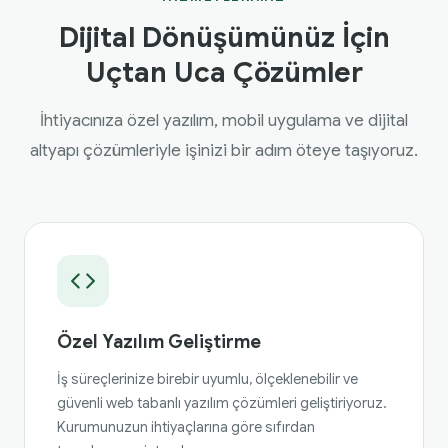
Dijital Dönüşümünüz İçin
Uçtan Uca Çözümler
İhtiyacınıza özel yazılım, mobil uygulama ve dijital
altyapı çözümleriyle işinizi bir adım öteye taşıyoruz.
Özel Yazılım Geliştirme
İş süreçlerinize birebir uyumlu, ölçeklenebilir ve
güvenli web tabanlı yazılım çözümleri geliştiriyoruz.
Kurumunuzun ihtiyaçlarına göre sıfırdan