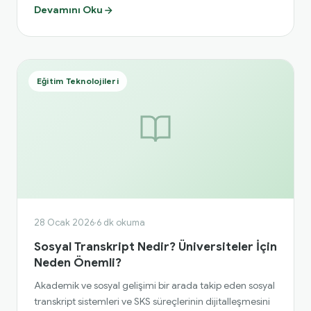
Devamını Oku
Eğitim Teknolojileri
28 Ocak 2026
·
6 dk okuma
Sosyal Transkript Nedir? Üniversiteler İçin
Neden Önemli?
Akademik ve sosyal gelişimi bir arada takip eden sosyal
transkript sistemleri ve SKS süreçlerinin dijitalleşmesini