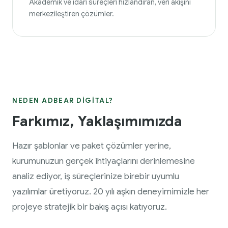
Akademik ve idari süreçleri hızlandıran, veri akışını
merkezileştiren çözümler.
NEDEN ADBEAR DIGITAL?
Farkımız, Yaklaşımımızda
Hazır şablonlar ve paket çözümler yerine,
kurumunuzun gerçek ihtiyaçlarını derinlemesine
analiz ediyor, iş süreçlerinize birebir uyumlu
yazılımlar üretiyoruz. 20 yılı aşkın deneyimimizle her
projeye stratejik bir bakış açısı katıyoruz.