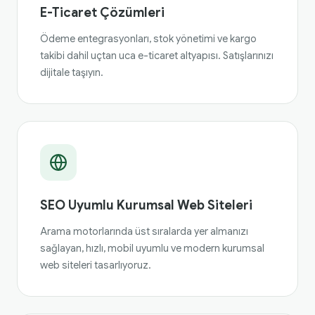
E-Ticaret Çözümleri
Ödeme entegrasyonları, stok yönetimi ve kargo
takibi dahil uçtan uca e-ticaret altyapısı. Satışlarınızı
dijitale taşıyın.
SEO Uyumlu Kurumsal Web Siteleri
Arama motorlarında üst sıralarda yer almanızı
sağlayan, hızlı, mobil uyumlu ve modern kurumsal
web siteleri tasarlıyoruz.