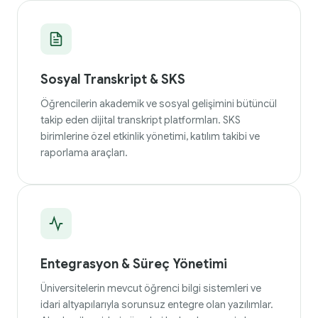
Sosyal Transkript & SKS
Öğrencilerin akademik ve sosyal gelişimini bütüncül
takip eden dijital transkript platformları. SKS
birimlerine özel etkinlik yönetimi, katılım takibi ve
raporlama araçları.
Entegrasyon & Süreç Yönetimi
Üniversitelerin mevcut öğrenci bilgi sistemleri ve
idari altyapılarıyla sorunsuz entegre olan yazılımlar.