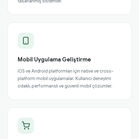
tasarlanmış sistemler.
Mobil Uygulama Geliştirme
iOS ve Android platformları için native ve cross-
platform mobil uygulamalar. Kullanıcı deneyimi
odaklı, performanslı ve güvenli mobil çözümler.