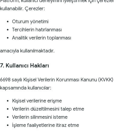
Platform, kullanıcı deneyimini iyileştirmek için çerezler
kullanabilir. Çerezler:
Oturum yönetimi
Tercihlerin hatırlanması
Analitik verilerin toplanması
amacıyla kullanılmaktadır.
7. Kullanıcı Hakları
6698 sayılı Kişisel Verilerin Korunması Kanunu (KVKK)
kapsamında kullanıcılar:
Kişisel verilerine erişme
Verilerin düzeltilmesini talep etme
Verilerin silinmesini isteme
İşleme faaliyetlerine itiraz etme