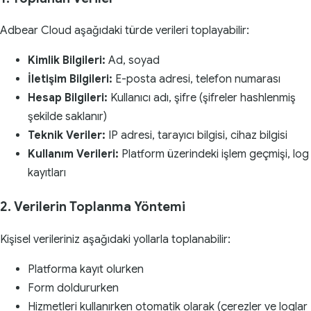
Adbear Cloud aşağıdaki türde verileri toplayabilir:
Kimlik Bilgileri:
Ad, soyad
İletişim Bilgileri:
E-posta adresi, telefon numarası
Hesap Bilgileri:
Kullanıcı adı, şifre (şifreler hashlenmiş
şekilde saklanır)
Teknik Veriler:
IP adresi, tarayıcı bilgisi, cihaz bilgisi
Kullanım Verileri:
Platform üzerindeki işlem geçmişi, log
kayıtları
2. Verilerin Toplanma Yöntemi
Kişisel verileriniz aşağıdaki yollarla toplanabilir:
Platforma kayıt olurken
Form doldururken
Hizmetleri kullanırken otomatik olarak (çerezler ve loglar