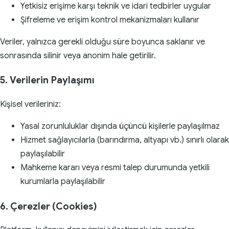
Yetkisiz erişime karşı teknik ve idari tedbirler uygular
Şifreleme ve erişim kontrol mekanizmaları kullanır
Veriler, yalnızca gerekli olduğu süre boyunca saklanır ve
sonrasında silinir veya anonim hale getirilir.
5. Verilerin Paylaşımı
Kişisel verileriniz:
Yasal zorunluluklar dışında üçüncü kişilerle paylaşılmaz
Hizmet sağlayıcılarla (barındırma, altyapı vb.) sınırlı olarak
paylaşılabilir
Mahkeme kararı veya resmi talep durumunda yetkili
kurumlarla paylaşılabilir
6. Çerezler (Cookies)