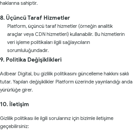
haklarına sahiptir.
8. Üçüncü Taraf Hizmetler
Platform, üçüncü taraf hizmetler (örneğin analitik
araçlar veya CDN hizmetleri) kullanabilir. Bu hizmetlerin
veri işleme politikaları ilgili sağlayıcıların
sorumluluğundadır.
9. Politika Değişiklikleri
Adbear Digital, bu gizlilik politikasını güncelleme hakkını saklı
tutar. Yapılan değişiklikler Platform üzerinde yayınlandığı anda
yürürlüğe girer.
10. İletişim
Gizlilik politikası ile ilgili sorularınız için bizimle iletişime
geçebilirsiniz: