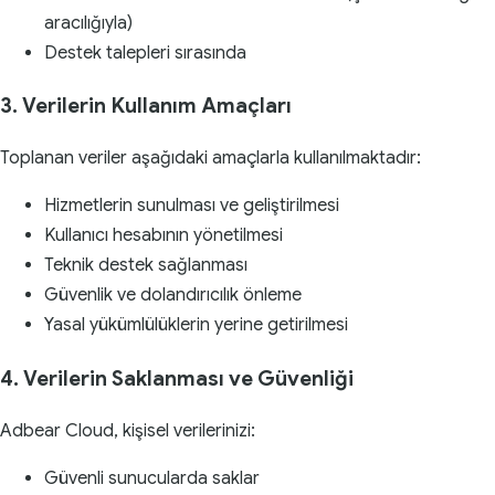
aracılığıyla)
Destek talepleri sırasında
3. Verilerin Kullanım Amaçları
Toplanan veriler aşağıdaki amaçlarla kullanılmaktadır:
Hizmetlerin sunulması ve geliştirilmesi
Kullanıcı hesabının yönetilmesi
Teknik destek sağlanması
Güvenlik ve dolandırıcılık önleme
Yasal yükümlülüklerin yerine getirilmesi
4. Verilerin Saklanması ve Güvenliği
Adbear Cloud, kişisel verilerinizi:
Güvenli sunucularda saklar